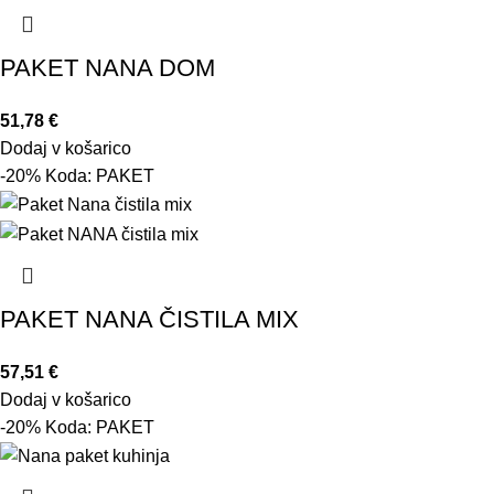
PAKET NANA DOM
51,78
€
Dodaj v košarico
-20% Koda: PAKET
PAKET NANA ČISTILA MIX
57,51
€
Dodaj v košarico
-20% Koda: PAKET