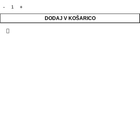
DODAJ V KOŠARICO