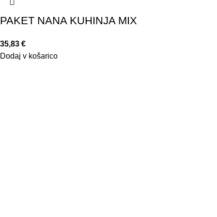
PAKET NANA KUHINJA MIX
35,83
€
Dodaj v košarico