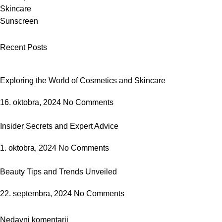
Skincare
Sunscreen
Recent Posts
Exploring the World of Cosmetics and Skincare
16. oktobra, 2024
No Comments
Insider Secrets and Expert Advice
1. oktobra, 2024
No Comments
Beauty Tips and Trends Unveiled
22. septembra, 2024
No Comments
Nedavni komentarji