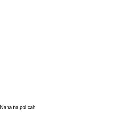
Nana na policah