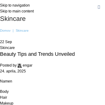
Skip to navigation
Skip to main content
Skincare
Domov
|
Skincare
22
Sep
Skincare
Beauty Tips and Trends Unveiled
Posted by
engar
24. aprila, 2025
Namen
Body
Hair
Makeup