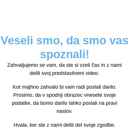
Veseli smo, da smo vas
spoznali!
Zahvaljujemo se vam, da ste si vzeli čas in z nami
delili svoj predstavitveni video.
Kot majhno zahvalo bi vam radi poslali darilo.
Prosimo, da v spodnji obrazec vnesete svoje
podatke, da bomo darilo lahko poslali na pravi
naslov.
Hvala, ker ste z nami delili del svoje zgodbe.