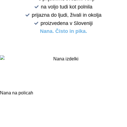
na voljo tudi kot polnila
prijazna do ljudi, živali in okolja
proizvedena v Sloveniji
Nana. Čisto in pika.
Nana na policah